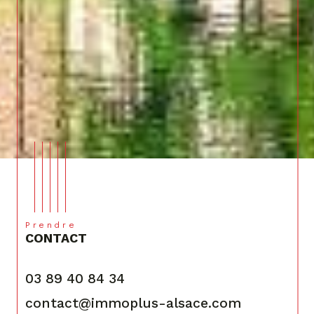
Prendre
CONTACT
03 89 40 84 34
contact@immoplus-alsace.com