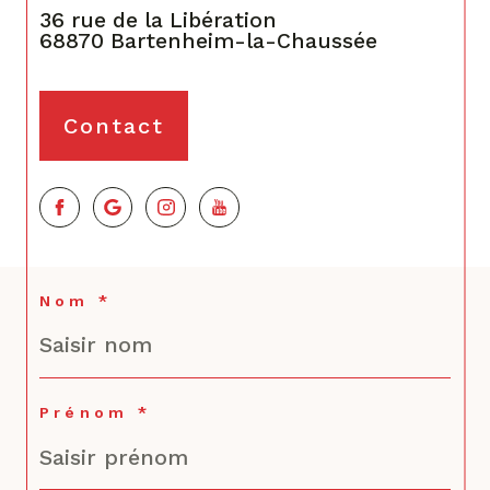
36 rue de la Libération
68870
Bartenheim-la-Chaussée
Contact
Nom *
Prénom *