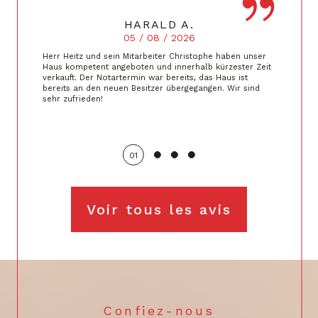
HARALD A.
05 / 08 / 2026
Herr Heitz und sein Mitarbeiter Christophe haben unser
Haus kompetent angeboten und innerhalb kürzester Zeit
verkauft. Der Notartermin war bereits, das Haus ist
bereits an den neuen Besitzer übergegangen. Wir sind
sehr zufrieden!
01
Voir tous les avis
Confiez-nous