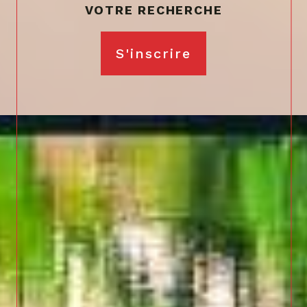
VOTRE RECHERCHE
S'inscrire