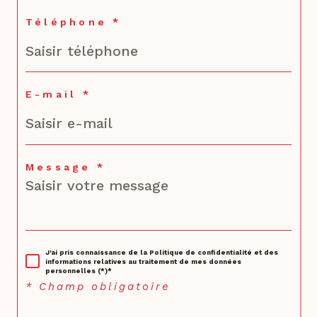
Téléphone *
E-mail *
Message *
J'ai pris connaissance de la Politique de confidentialité et des
informations relatives au traitement de mes données
personnelles (*)*
* Champ obligatoire