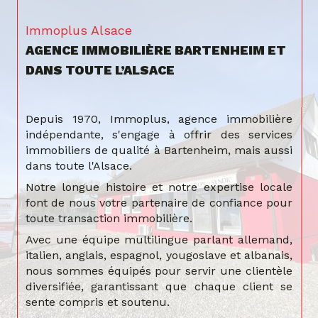
Immoplus Alsace
AGENCE IMMOBILIÈRE BARTENHEIM ET
DANS TOUTE L’ALSACE
Depuis 1970, Immoplus, agence immobilière
indépendante, s'engage à offrir des services
immobiliers de qualité à Bartenheim, mais aussi
dans toute l'Alsace.
Notre longue histoire et notre expertise locale
font de nous votre partenaire de confiance pour
toute transaction immobilière.
Avec une équipe multilingue parlant allemand,
italien, anglais, espagnol, yougoslave et albanais,
nous sommes équipés pour servir une clientèle
diversifiée, garantissant que chaque client se
sente compris et soutenu.