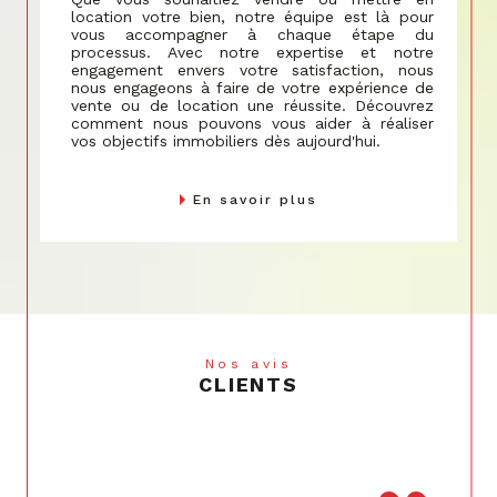
location votre bien, notre équipe est là pour
vous accompagner à chaque étape du
processus. Avec notre expertise et notre
engagement envers votre satisfaction, nous
nous engageons à faire de votre expérience de
vente ou de location une réussite. Découvrez
comment nous pouvons vous aider à réaliser
vos objectifs immobiliers dès aujourd'hui.
En savoir plus
Nos avis
CLIENTS