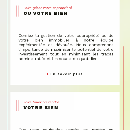
Faire gérer votre copropriété
OU VOTRE BIEN
Confiez la gestion de votre copropriété ou de
votre bien immobilier à notre équipe
expérimentée et dévouée. Nous comprenons
l'importance de maximiser le potentiel de votre
investissement tout en minimisant les tracas
administratifs et les soucis du quotidien.
En savoir plus
Faire louer ou vendre
VOTRE BIEN
Que vous souhaitiez vendre ou mettre en