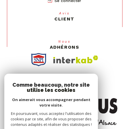
Se connecter
Avis
CLIENT
Nous
ADHÉRONS
Comme beaucoup, notre site
utilise les cookies
On aimerait vous accompagner pendant
votre visite.
En poursuivant, vous acceptez l'utilisation des
cookies par ce site, afin de vous proposer des
contenus adaptés et réaliser des statistiques !