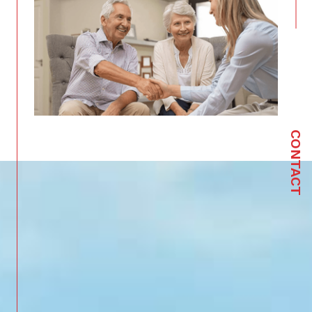
CONTACT