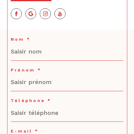
Nom *
Prénom *
Téléphone *
E-mail *