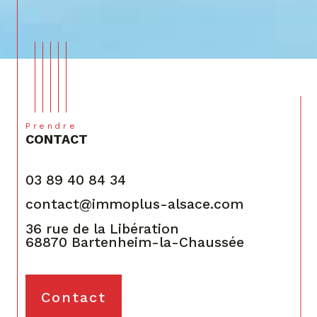
Prendre
CONTACT
03 89 40 84 34
contact@immoplus-alsace.com
36 rue de la Libération
68870
Bartenheim-la-Chaussée
Contact