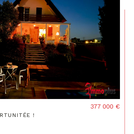
377 000 €
RTUNITÉE !