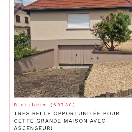
Blotzheim (68730)
TRES BELLE OPPORTUNITÉE POUR
CETTE GRANDE MAISON AVEC
ASCENSEUR!