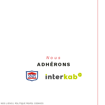
Nous
ADHÉRONS
NOS LIENS
POLITIQUE RGPD
COOKIES