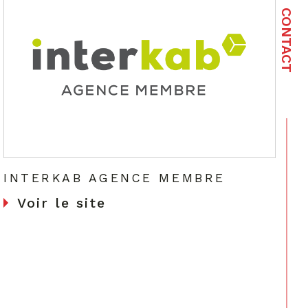
CONTACT
INTERKAB AGENCE MEMBRE
Voir le site