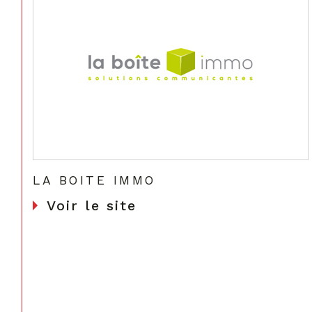
LA BOITE IMMO
Voir le site