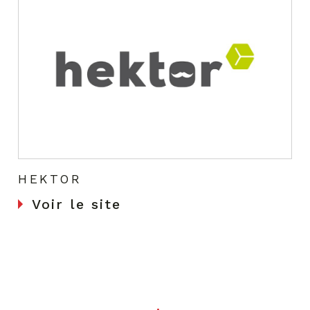
HEKTOR
Voir le site