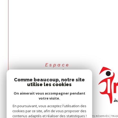
Espace
COPROPRIÉTAIRES
Comme beaucoup, notre site
Se connecter
utilise les cookies
On aimerait vous accompagner pendant
votre visite.
En poursuivant, vous acceptez l'utilisation des
cookies par ce site, afin de vous proposer des
contenus adaptés et réaliser des statistiques !
© 2026 | TOUS DROITS RÉSERVÉS | TRA