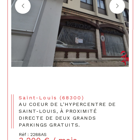
Saint-Louis (68300)
AU COEUR DE L'HYPERCENTRE DE
SAINT-LOUIS, À PROXIMITÉ
DIRECTE DE DEUX GRANDS
PARKINGS GRATUITS.
Réf : 2288AS