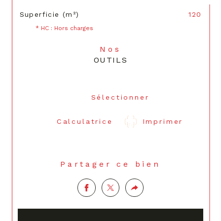
Superficie (m²)
120
* HC : Hors charges
Nos
OUTILS
Sélectionner
Calculatrice
Imprimer
Partager ce bien