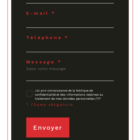
E-mail *
Téléphone *
Message *
J'ai pris connaissance de la Politique de
confidentialité et des informations relatives au
traitement de mes données personnelles (*)*
* Champ obligatoire
Envoyer