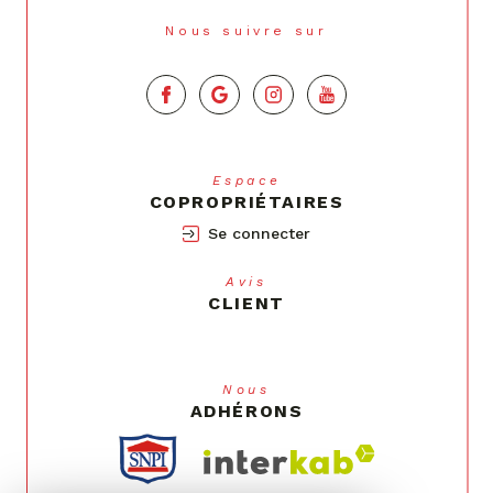
Nous suivre sur
Espace
COPROPRIÉTAIRES
Se connecter
Avis
CLIENT
Nous
ADHÉRONS