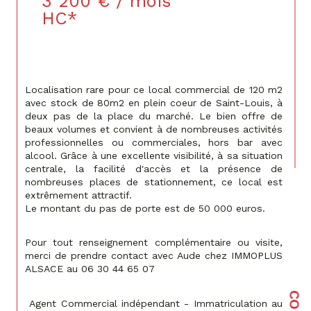
3 200 € / mois
HC*
Localisation rare pour ce local commercial de 120 m2 
avec stock de 80m2 en plein coeur de Saint-Louis, à 
deux pas de la place du marché. Le bien offre de 
beaux volumes et convient à de nombreuses activités 
professionnelles ou commerciales, hors bar avec 
alcool. Grâce à une excellente visibilité, à sa situation 
centrale, la facilité d'accès et la présence de 
nombreuses places de stationnement, ce local est 
extrêmement attractif. 
Le montant du pas de porte est de 50 000 euros.
Pour tout renseignement complémentaire ou visite, 
merci de prendre contact avec Aude chez IMMOPLUS 
ALSACE au 06 30 44 65 07
 Agent Commercial indépendant - Immatriculation au 