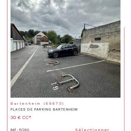
Bartenheim (68870)
PLACES DE PARKING BARTENHEIM
30 €
CC*
Sélectionner
Réf : 11/250