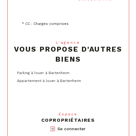
* CC : Charges comprises
L'agence
VOUS PROPOSE D'AUTRES
BIENS
Parking à louer à Bartenheim
Appartement à louer à Bartenheim
Espace
COPROPRIÉTAIRES
Se connecter