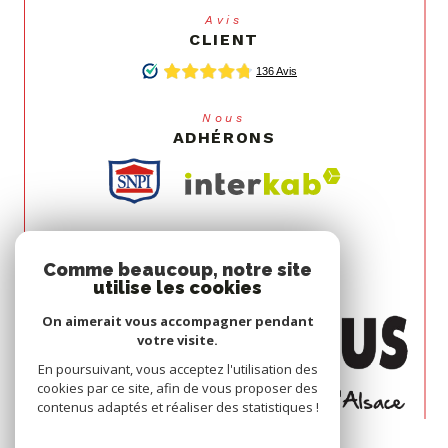
Avis
CLIENT
Nous
ADHÉRONS
Comme beaucoup, notre site
utilise les cookies
On aimerait vous accompagner pendant
votre visite.
En poursuivant, vous acceptez l'utilisation des
cookies par ce site, afin de vous proposer des
contenus adaptés et réaliser des statistiques !