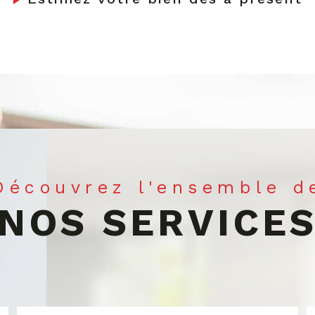
Découvrez l'ensemble d
NOS SERVICE