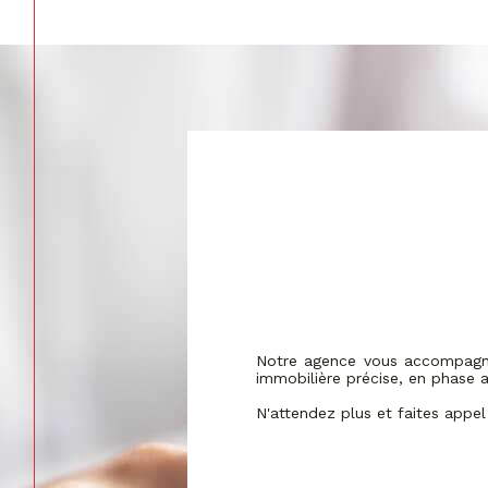
Notre agence vous accompagne 
immobilière précise, en phase a
N'attendez plus et faites appel