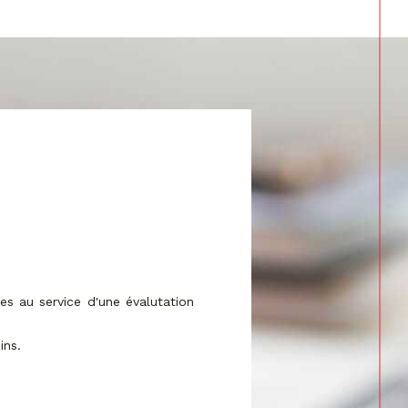
s au service d'une évalutation
ins.