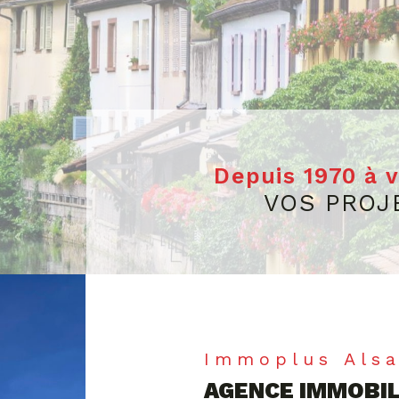
Depuis 1970 à 
VOS PROJ
Immoplus Als
AGENCE IMMOBIL