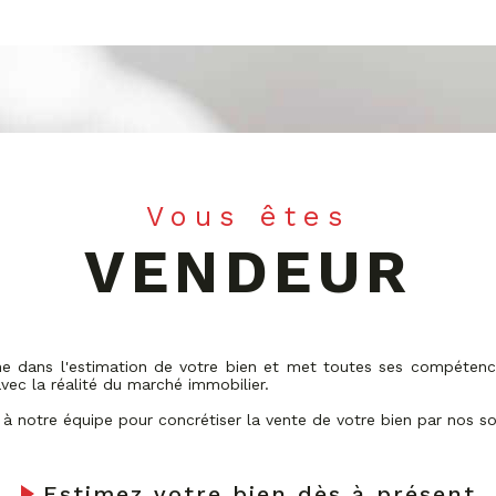
Vous êtes
VENDEUR
dans l'estimation de votre bien et met toutes ses compétence
vec la réalité du marché immobilier.
 à notre équipe pour concrétiser la vente de votre bien par nos so
Estimez votre bien dès à présent