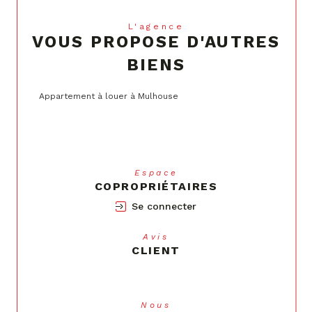
L'agence
VOUS PROPOSE D'AUTRES
BIENS
Appartement à louer à Mulhouse
Espace
COPROPRIÉTAIRES
Se connecter
Avis
CLIENT
Nous