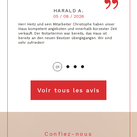
HARALD A.
05 / 08 / 2026
Herr Heitz und sein Mitarbeiter Christophe haben unser
Haus kompetent angeboten und innerhalb kürzester Zeit
verkauft. Der Notartermin war bereits, das Haus ist
bereits an den neuen Besitzer übergegangen. Wir sind
sehr zufrieden!
01
Voir tous les avis
Confiez-nous