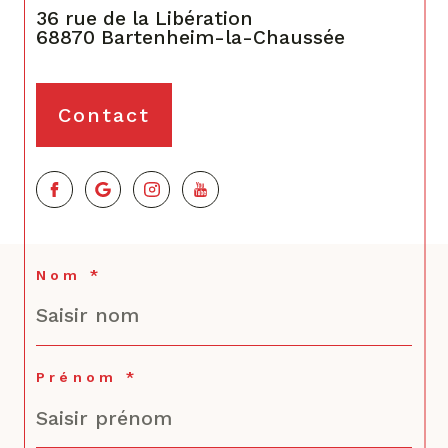
36 rue de la Libération
68870
Bartenheim-la-Chaussée
Contact
Nom *
Prénom *