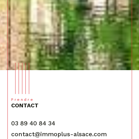
Prendre
CONTACT
03 89 40 84 34
contact@immoplus-alsace.com