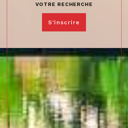
VOTRE RECHERCHE
S'inscrire