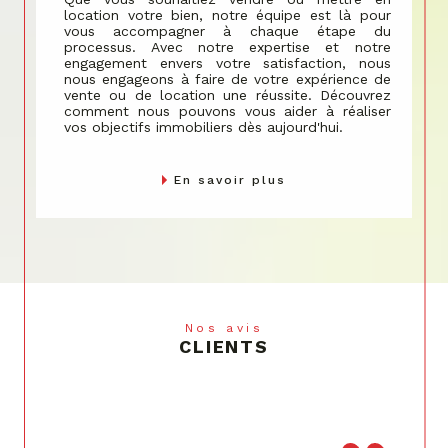
location votre bien, notre équipe est là pour
vous accompagner à chaque étape du
processus. Avec notre expertise et notre
engagement envers votre satisfaction, nous
nous engageons à faire de votre expérience de
vente ou de location une réussite. Découvrez
comment nous pouvons vous aider à réaliser
vos objectifs immobiliers dès aujourd'hui.
En savoir plus
Nos avis
CLIENTS