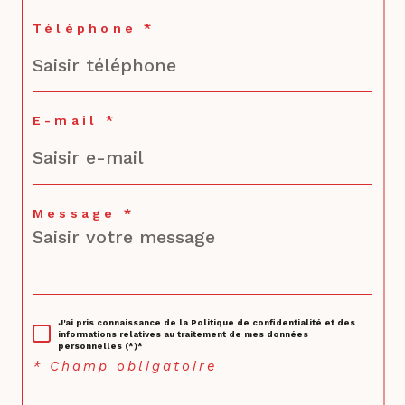
Téléphone *
E-mail *
Message *
J'ai pris connaissance de la Politique de confidentialité et des
informations relatives au traitement de mes données
personnelles (*)*
* Champ obligatoire