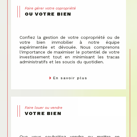
Faire gérer votre copropriété
OU VOTRE BIEN
Confiez la gestion de votre copropriété ou de
votre bien immobilier à notre équipe
expérimentée et dévouée. Nous comprenons
l'importance de maximiser le potentiel de votre
investissement tout en minimisant les tracas
administratifs et les soucis du quotidien.
En savoir plus
Faire louer ou vendre
VOTRE BIEN
Que vous souhaitiez vendre ou mettre en