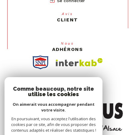
Se connecter
Avis
CLIENT
Nous
ADHÉRONS
Comme beaucoup, notre site
utilise les cookies
On aimerait vous accompagner pendant
votre visite.
En poursuivant, vous acceptez l'utilisation des
cookies par ce site, afin de vous proposer des
contenus adaptés et réaliser des statistiques !