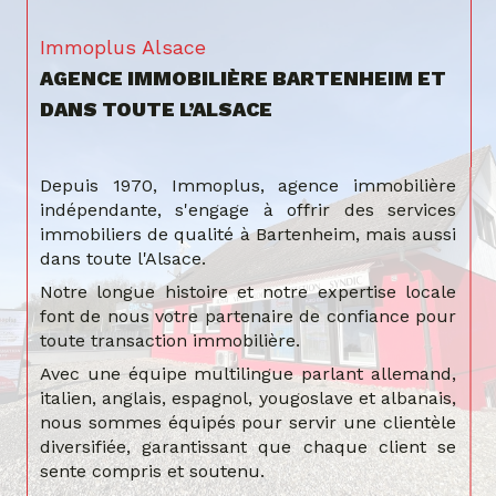
Immoplus Alsace
AGENCE IMMOBILIÈRE BARTENHEIM ET
DANS TOUTE L’ALSACE
Depuis 1970, Immoplus, agence immobilière
indépendante, s'engage à offrir des services
immobiliers de qualité à Bartenheim, mais aussi
dans toute l'Alsace.
Notre longue histoire et notre expertise locale
font de nous votre partenaire de confiance pour
toute transaction immobilière.
Avec une équipe multilingue parlant allemand,
italien, anglais, espagnol, yougoslave et albanais,
nous sommes équipés pour servir une clientèle
diversifiée, garantissant que chaque client se
sente compris et soutenu.