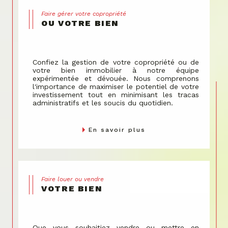
Faire gérer votre copropriété
OU VOTRE BIEN
Confiez la gestion de votre copropriété ou de
votre bien immobilier à notre équipe
expérimentée et dévouée. Nous comprenons
l'importance de maximiser le potentiel de votre
investissement tout en minimisant les tracas
administratifs et les soucis du quotidien.
En savoir plus
Faire louer ou vendre
VOTRE BIEN
Que vous souhaitiez vendre ou mettre en