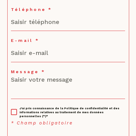
Téléphone *
E-mail *
Message *
J'ai pris connaissance de la Politique de confidentialité et des
informations relatives au traitement de mes données
personnelles (*)*
* Champ obligatoire