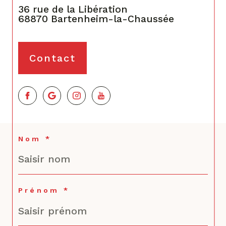
36 rue de la Libération
68870
Bartenheim-la-Chaussée
Contact
Nom *
Prénom *