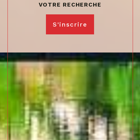
VOTRE RECHERCHE
S'inscrire