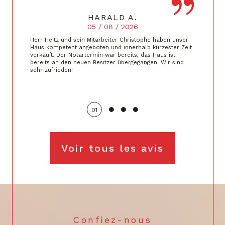
HARALD A.
05 / 08 / 2026
Herr Heitz und sein Mitarbeiter Christophe haben unser
Haus kompetent angeboten und innerhalb kürzester Zeit
verkauft. Der Notartermin war bereits, das Haus ist
bereits an den neuen Besitzer übergegangen. Wir sind
sehr zufrieden!
01
Voir tous les avis
Confiez-nous