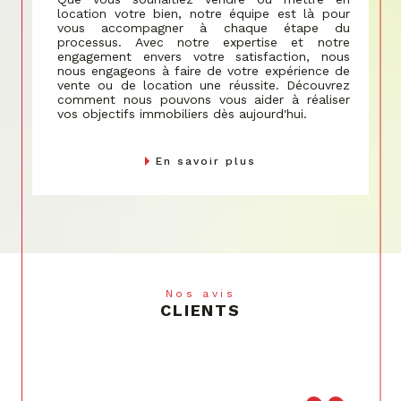
location votre bien, notre équipe est là pour
vous accompagner à chaque étape du
processus. Avec notre expertise et notre
engagement envers votre satisfaction, nous
nous engageons à faire de votre expérience de
vente ou de location une réussite. Découvrez
comment nous pouvons vous aider à réaliser
vos objectifs immobiliers dès aujourd'hui.
En savoir plus
Nos avis
CLIENTS