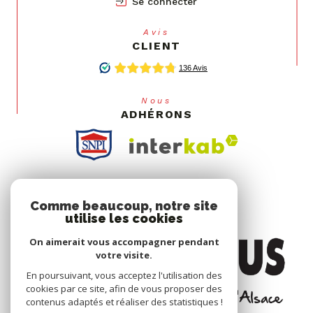
Se connecter
Avis
CLIENT
Nous
ADHÉRONS
Comme beaucoup, notre site
utilise les cookies
On aimerait vous accompagner pendant
votre visite.
En poursuivant, vous acceptez l'utilisation des
cookies par ce site, afin de vous proposer des
contenus adaptés et réaliser des statistiques !