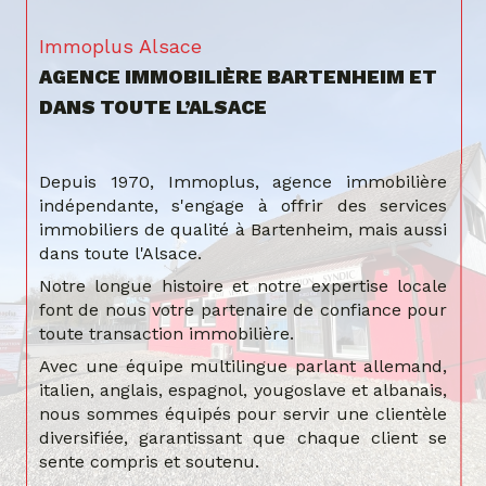
Immoplus Alsace
AGENCE IMMOBILIÈRE BARTENHEIM ET
DANS TOUTE L’ALSACE
Depuis 1970, Immoplus, agence immobilière
indépendante, s'engage à offrir des services
immobiliers de qualité à Bartenheim, mais aussi
dans toute l'Alsace.
Notre longue histoire et notre expertise locale
font de nous votre partenaire de confiance pour
toute transaction immobilière.
Avec une équipe multilingue parlant allemand,
italien, anglais, espagnol, yougoslave et albanais,
nous sommes équipés pour servir une clientèle
diversifiée, garantissant que chaque client se
sente compris et soutenu.