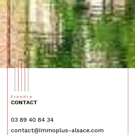
Prendre
CONTACT
03 89 40 84 34
contact@immoplus-alsace.com