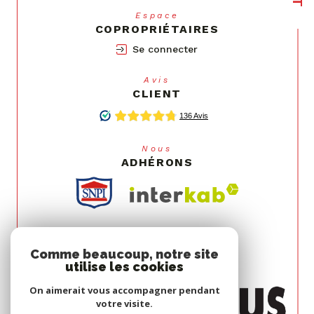
Espace
COPROPRIÉTAIRES
Se connecter
Avis
CLIENT
Nous
ADHÉRONS
Comme beaucoup, notre site
utilise les cookies
On aimerait vous accompagner pendant
votre visite.