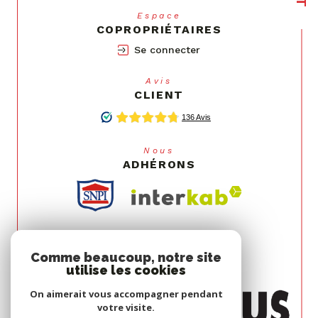
Espace
COPROPRIÉTAIRES
Se connecter
Avis
CLIENT
Nous
ADHÉRONS
Comme beaucoup, notre site
utilise les cookies
On aimerait vous accompagner pendant
votre visite.