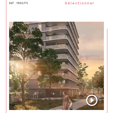
Sélectionner
Réf : 1992/F5