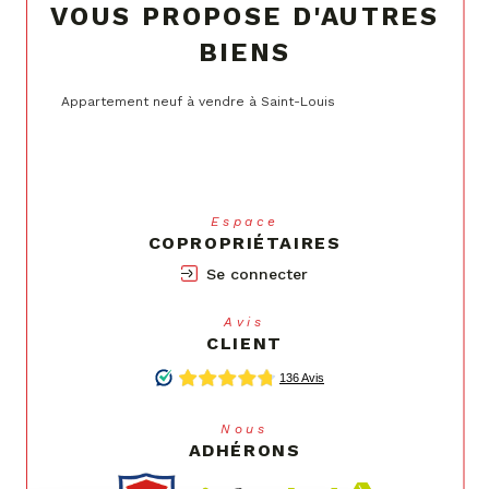
VOUS PROPOSE D'AUTRES
BIENS
Appartement neuf à vendre à Saint-Louis
Espace
COPROPRIÉTAIRES
Se connecter
Avis
CLIENT
Nous
ADHÉRONS