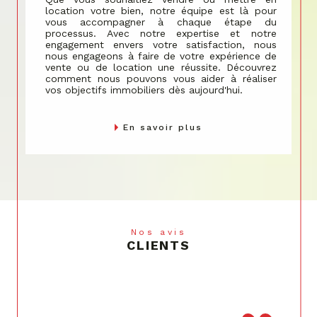
vous accompagner à chaque étape du
processus. Avec notre expertise et notre
engagement envers votre satisfaction, nous
nous engageons à faire de votre expérience de
vente ou de location une réussite. Découvrez
comment nous pouvons vous aider à réaliser
vos objectifs immobiliers dès aujourd'hui.
En savoir plus
Nos avis
CLIENTS