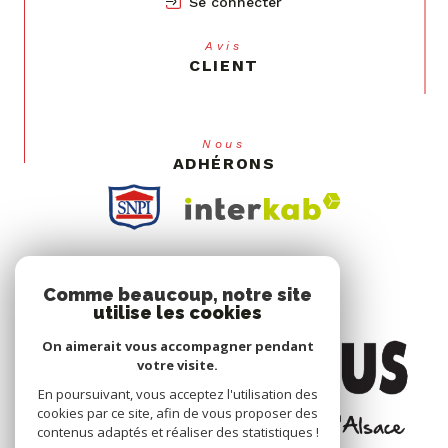
Avis
CLIENT
Nous
ADHÉRONS
Comme beaucoup, notre site
utilise les cookies
On aimerait vous accompagner pendant
votre visite.
En poursuivant, vous acceptez l'utilisation des
cookies par ce site, afin de vous proposer des
contenus adaptés et réaliser des statistiques !