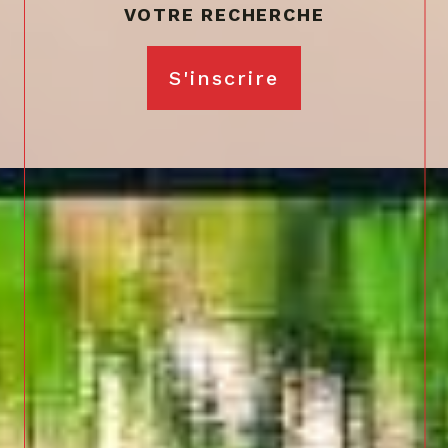
S'inscrire