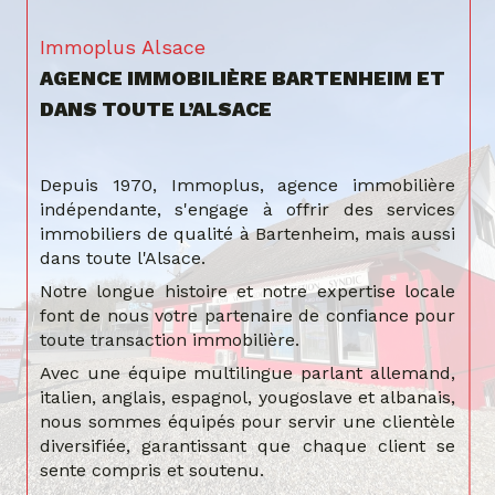
Immoplus Alsace
AGENCE IMMOBILIÈRE BARTENHEIM ET
DANS TOUTE L’ALSACE
Depuis 1970, Immoplus, agence immobilière
indépendante, s'engage à offrir des services
immobiliers de qualité à Bartenheim, mais aussi
dans toute l'Alsace.
Notre longue histoire et notre expertise locale
font de nous votre partenaire de confiance pour
toute transaction immobilière.
Avec une équipe multilingue parlant allemand,
italien, anglais, espagnol, yougoslave et albanais,
nous sommes équipés pour servir une clientèle
diversifiée, garantissant que chaque client se
sente compris et soutenu.