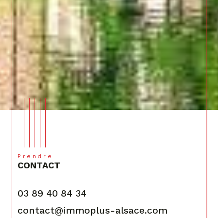
Prendre
CONTACT
03 89 40 84 34
contact@immoplus-alsace.com
36 rue de la Libération