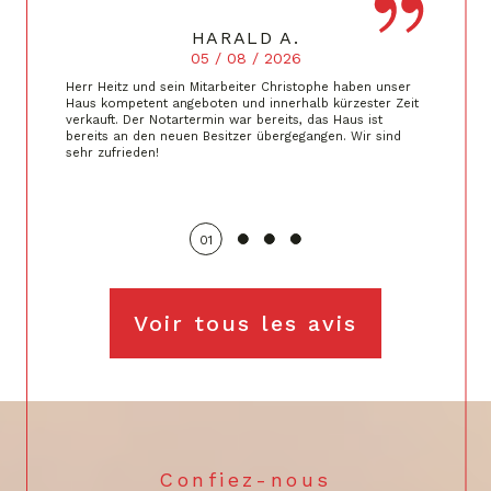
HARALD A.
05 / 08 / 2026
Herr Heitz und sein Mitarbeiter Christophe haben unser
Haus kompetent angeboten und innerhalb kürzester Zeit
verkauft. Der Notartermin war bereits, das Haus ist
bereits an den neuen Besitzer übergegangen. Wir sind
sehr zufrieden!
01
Voir tous les avis
Confiez-nous
VOTRE RECHERCHE