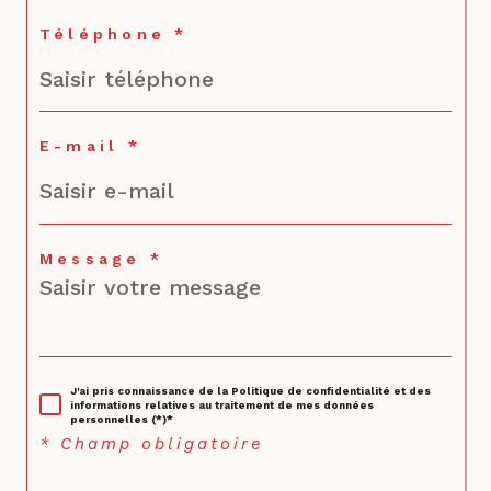
Téléphone *
E-mail *
Message *
J'ai pris connaissance de la Politique de confidentialité et des
informations relatives au traitement de mes données
personnelles (*)*
* Champ obligatoire