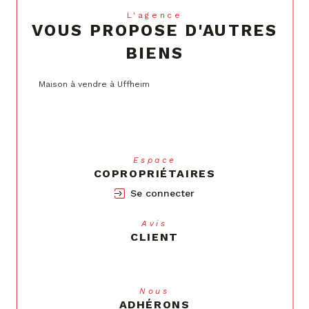
L'agence
VOUS PROPOSE D'AUTRES
BIENS
Maison à vendre à Uffheim
Espace
COPROPRIÉTAIRES
Se connecter
Avis
CLIENT
Nous
ADHÉRONS