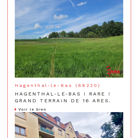
Hagenthal-le-Bas (68220)
HAGENTHAL-LE-BAS ! RARE !
GRAND TERRAIN DE 16 ARES.
Voir le bien