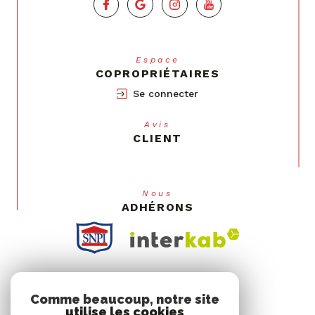
Espace
COPROPRIÉTAIRES
Se connecter
Avis
CLIENT
Nous
ADHÉRONS
Comme beaucoup, notre site
utilise les cookies