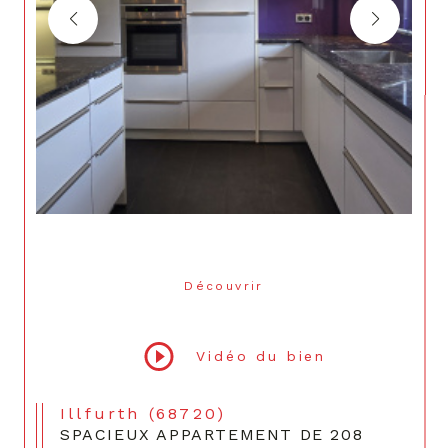
Découvrir
LE BIEN
Vidéo du bien
Illfurth (68720)
SPACIEUX APPARTEMENT DE 208