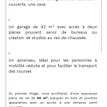
couverte, une cave.
Un garage de 42 m² avec accès à deux 
pièces pouvant servir de bureaux ou 
création de studios au rez-de-chaussée.
Un ascenseu, idéal pour les personnes à 
mobilité réduite et pour faciliter le transport 
des courses
Au premier étage, vous profiterez d’une spacieuse 
pièce de vie de 
50 m²,
 parquet en bois et poutres 
apparantes avec un accès à une terrasse semi-
couverte.