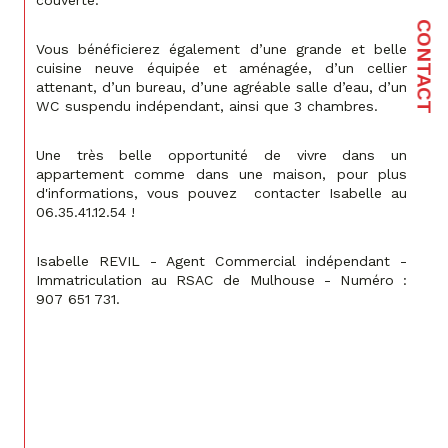
CONTACT
Vous bénéficierez également d’une grande et belle 
cuisine neuve équipée et aménagée, d’un cellier 
attenant, d’un bureau, d’une agréable salle d’eau, d’un 
WC suspendu indépendant, ainsi que 3 chambres.
Une très belle opportunité de vivre dans un 
appartement comme dans une maison, pour plus 
d'informations, vous pouvez  contacter Isabelle au 
06.35.41.12.54 !
Isabelle REVIL - Agent Commercial indépendant - 
Immatriculation au RSAC de Mulhouse - Numéro : 
907 651 731.