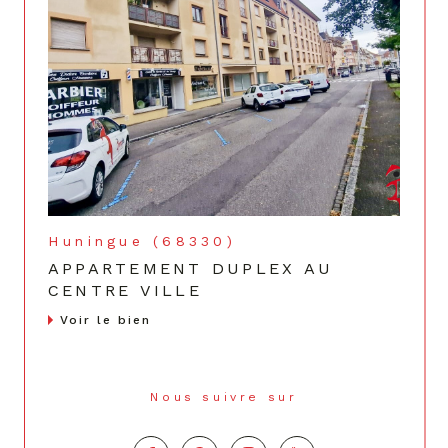
Huningue (68330)
APPARTEMENT DUPLEX AU
CENTRE VILLE
Voir le bien
Nous suivre sur