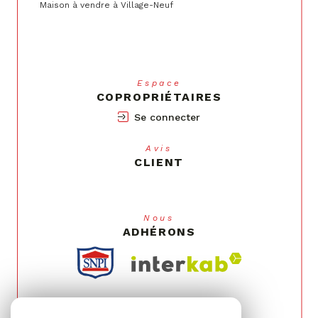
Maison à vendre à Village-Neuf
Espace
COPROPRIÉTAIRES
Se connecter
Avis
CLIENT
Nous
ADHÉRONS