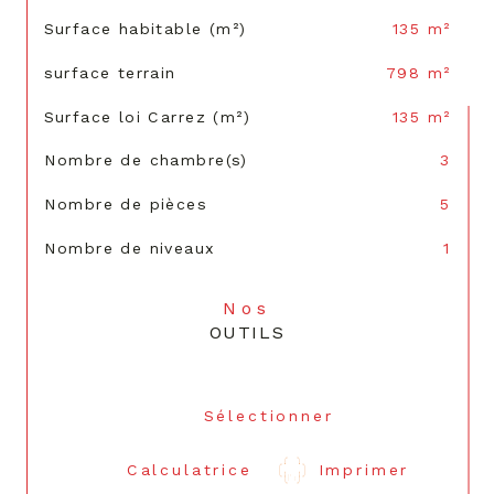
Surface habitable (m²)
135 m²
surface terrain
798 m²
Surface loi Carrez (m²)
135 m²
Nombre de chambre(s)
3
Nombre de pièces
5
Nombre de niveaux
1
Nos
OUTILS
Sélectionner
Calculatrice
Imprimer