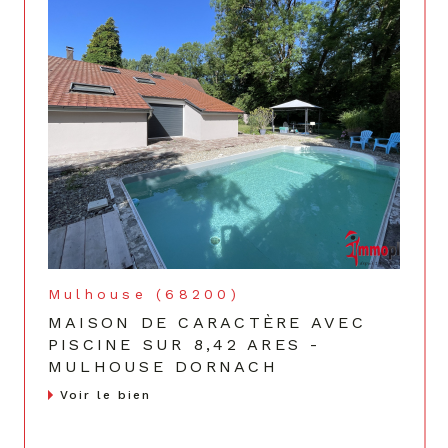
Mulhouse (68200)
MAISON DE CARACTÈRE AVEC
PISCINE SUR 8,42 ARES -
MULHOUSE DORNACH
Voir le bien