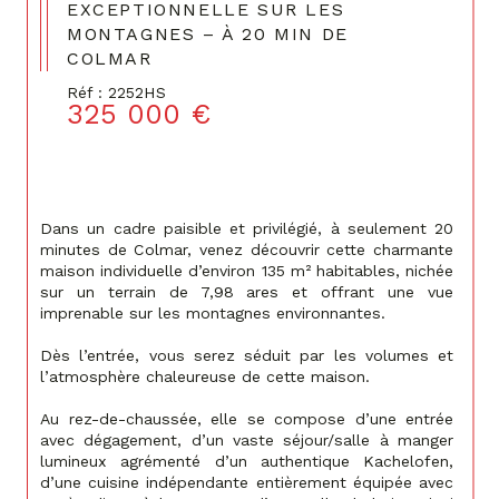
EXCEPTIONNELLE SUR LES
MONTAGNES – À 20 MIN DE
COLMAR
Réf : 2252HS
325 000 €
Dans un cadre paisible et privilégié, à seulement 20 
minutes de Colmar, venez découvrir cette charmante 
maison individuelle d’environ 135 m² habitables, nichée 
sur un terrain de 7,98 ares et offrant une vue 
imprenable sur les montagnes environnantes.
Dès l’entrée, vous serez séduit par les volumes et 
l’atmosphère chaleureuse de cette maison.
Au rez-de-chaussée, elle se compose d’une entrée 
avec dégagement, d’un vaste séjour/salle à manger 
lumineux agrémenté d’un authentique Kachelofen, 
d’une cuisine indépendante entièrement équipée avec 