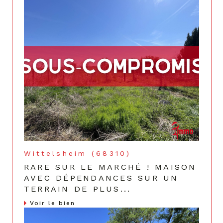
Wittelsheim (68310)
RARE SUR LE MARCHÉ ! MAISON
AVEC DÉPENDANCES SUR UN
TERRAIN DE PLUS...
Voir le bien