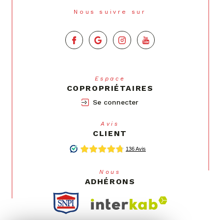
Nous suivre sur
Espace
COPROPRIÉTAIRES
Se connecter
Avis
CLIENT
Nous
ADHÉRONS