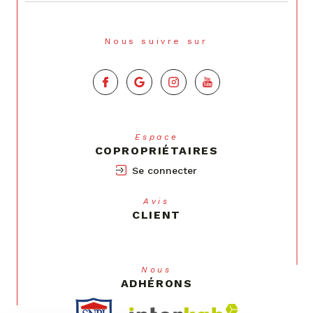
Nous suivre sur
Espace
COPROPRIÉTAIRES
Se connecter
Avis
CLIENT
Nous
ADHÉRONS