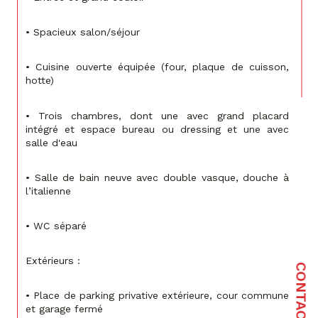
• Spacieux salon/séjour
• Cuisine ouverte équipée (four, plaque de cuisson, 
hotte)
• Trois chambres, dont une avec grand placard 
intégré et espace bureau ou dressing et une avec 
salle d'eau
• Salle de bain neuve avec double vasque, douche à 
l’italienne
• WC séparé
Extérieurs :
CONTACT
• Place de parking privative extérieure, cour commune 
et garage fermé