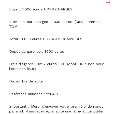
Loyer : 1 500 euros HORS CHARGES
Provision sur charges : 330 euros (Gaz, communs, 
TOM)
Total : 1 830 euros CHARGES COMPRISES
Dépôt de garantie : 3000 euros
Frais d'agence : 1892 euros TTC (dont 516 euros pour 
l'état des lieux)
Disponible de suite
Référence annonce : 2284IR
Important : Merci d’envoyer votre première demande 
par mail. Vous recevrez ensuite une fiche à compléter 