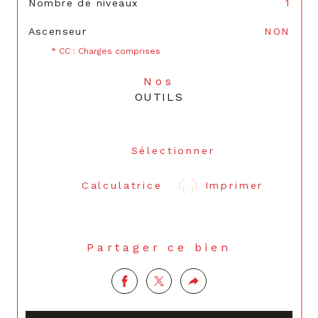
Nombre de niveaux
1
Ascenseur
NON
* CC : Charges comprises
Nos
OUTILS
Sélectionner
Calculatrice
Imprimer
Partager ce bien