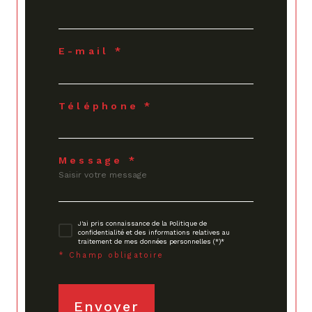
E-mail *
Téléphone *
Message *
J'ai pris connaissance de la Politique de
confidentialité et des informations relatives au
traitement de mes données personnelles (*)*
* Champ obligatoire
Envoyer